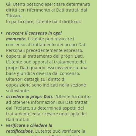
Gli Utenti possono esercitare determinati
diritti con riferimento ai Dati trattati dal
Titolare.
In particolare, l’Utente ha il diritto di:
revocare il consenso in ogni
momento.
L’Utente può revocare il
consenso al trattamento dei propri Dati
Personali precedentemente espresso.
opporsi al trattamento dei propri Dati.
L’Utente può opporsi al trattamento dei
propri Dati quando esso avviene su una
base giuridica diversa dal consenso.
Ulteriori dettagli sul diritto di
opposizione sono indicati nella sezione
sottostante.
accedere ai propri Dati.
L’Utente ha diritto
ad ottenere informazioni sui Dati trattati
dal Titolare, su determinati aspetti del
trattamento ed a ricevere una copia dei
Dati trattati.
verificare e chiedere la
rettificazione.
L’Utente può verificare la