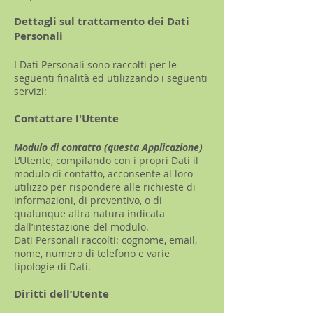
Dettagli sul trattamento dei Dati
Personali
I Dati Personali sono raccolti per le
seguenti finalità ed utilizzando i seguenti
servizi:
Contattare l'Utente
Modulo di contatto (questa Applicazione)
L’Utente, compilando con i propri Dati il
modulo di contatto, acconsente al loro
utilizzo per rispondere alle richieste di
informazioni, di preventivo, o di
qualunque altra natura indicata
dall’intestazione del modulo.
Dati Personali raccolti: cognome, email,
nome, numero di telefono e varie
tipologie di Dati.
Diritti dell’Utente