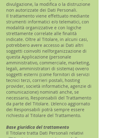
divulgazione, la modifica o la distruzione
non autorizzate dei Dati Personali.
Il trattamento viene effettuato mediante
strumenti informatici e/o telematici, con
modalità organizzative e con logiche
strettamente correlate alle finalità
indicate. Oltre al Titolare, in alcuni casi,
potrebbero avere accesso ai Dati altri
soggetti coinvolti nell’organizzazione di
questa Applicazione (personale
amministrativo, commerciale, marketing,
legali, amministratori di sistema) ovvero
soggetti esterni (come fornitori di servizi
tecnici terzi, corrieri postali, hosting
provider, società informatiche, agenzie di
comunicazione) nominati anche, se
necessario, Responsabili del Trattamento
da parte del Titolare. L’elenco aggiornato
dei Responsabili potrà sempre essere
richiesto al Titolare del Trattamento.
Base giuridica del trattamento
Il Titolare tratta Dati Personali relativi