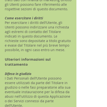
gli Utenti possono fare riferimento alle
rispettive sezioni di questo documento.
Come esercitare i diritti
Per esercitare i diritti dell’Utente, gli
Utenti possono indirizzare una richiesta
agli estremi di contatto del Titolare
indicati in questo documento. Le
richieste sono depositate a titolo gratuito
e evase dal Titolare nel più breve tempo
possibile, in ogni caso entro un mese.
Ulteriori informazioni sul
trattamento
Difesa in giudizio
I Dati Personali dell’Utente possono
essere utilizzati da parte del Titolare in
giudizio o nelle fasi preparatorie alla sua
eventuale instaurazione per la difesa da
abusi nell'utilizzo di questa Applicazione
o dei Servizi connessi da parte
dell’Utente.