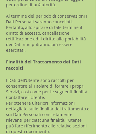
per ordine di un’autorità.
Al termine del periodo di conservazioni i
Dati Personali saranno cancellati.
Pertanto, allo spirare di tale termine il
diritto di accesso, cancellazione,
rettificazione ed il diritto alla portabilità
dei Dati non potranno più essere
esercitati.
Finalità del Trattamento dei Dati
raccolti
I Dati dell’Utente sono raccolti per
consentire al Titolare di fornire i propri
Servizi, così come per le seguenti finalità:
Contattare l'Utente.
Per ottenere ulteriori informazioni
dettagliate sulle finalità del trattamento e
sui Dati Personali concretamente
rilevanti per ciascuna finalità, l’Utente
può fare riferimento alle relative sezioni
di questo documento.