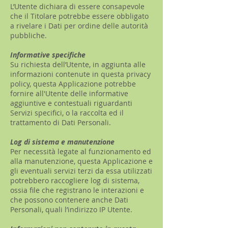
L’Utente dichiara di essere consapevole
che il Titolare potrebbe essere obbligato
a rivelare i Dati per ordine delle autorità
pubbliche.
Informative specifiche
Su richiesta dell’Utente, in aggiunta alle
informazioni contenute in questa privacy
policy, questa Applicazione potrebbe
fornire all'Utente delle informative
aggiuntive e contestuali riguardanti
Servizi specifici, o la raccolta ed il
trattamento di Dati Personali.
Log di sistema e manutenzione
Per necessità legate al funzionamento ed
alla manutenzione, questa Applicazione e
gli eventuali servizi terzi da essa utilizzati
potrebbero raccogliere log di sistema,
ossia file che registrano le interazioni e
che possono contenere anche Dati
Personali, quali l’indirizzo IP Utente.