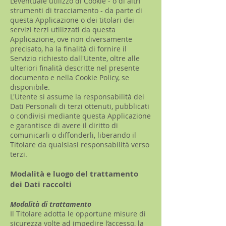
L’eventuale utilizzo di Cookie - o di altri
strumenti di tracciamento - da parte di
questa Applicazione o dei titolari dei
servizi terzi utilizzati da questa
Applicazione, ove non diversamente
precisato, ha la finalità di fornire il
Servizio richiesto dall'Utente, oltre alle
ulteriori finalità descritte nel presente
documento e nella Cookie Policy, se
disponibile.
L'Utente si assume la responsabilità dei
Dati Personali di terzi ottenuti, pubblicati
o condivisi mediante questa Applicazione
e garantisce di avere il diritto di
comunicarli o diffonderli, liberando il
Titolare da qualsiasi responsabilità verso
terzi.
Modalità e luogo del trattamento
dei Dati raccolti
Modalità di trattamento
Il Titolare adotta le opportune misure di
sicurezza volte ad impedire l’accesso, la