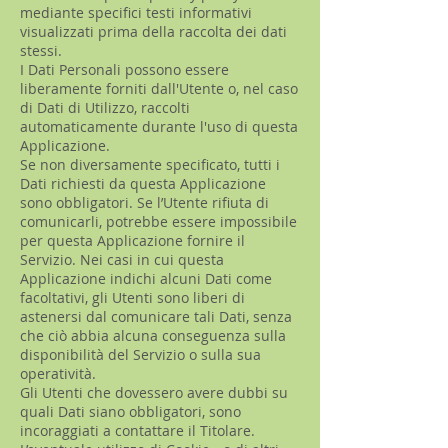
mediante specifici testi informativi
visualizzati prima della raccolta dei dati
stessi.
I Dati Personali possono essere
liberamente forniti dall'Utente o, nel caso
di Dati di Utilizzo, raccolti
automaticamente durante l'uso di questa
Applicazione.
Se non diversamente specificato, tutti i
Dati richiesti da questa Applicazione
sono obbligatori. Se l’Utente rifiuta di
comunicarli, potrebbe essere impossibile
per questa Applicazione fornire il
Servizio. Nei casi in cui questa
Applicazione indichi alcuni Dati come
facoltativi, gli Utenti sono liberi di
astenersi dal comunicare tali Dati, senza
che ciò abbia alcuna conseguenza sulla
disponibilità del Servizio o sulla sua
operatività.
Gli Utenti che dovessero avere dubbi su
quali Dati siano obbligatori, sono
incoraggiati a contattare il Titolare.