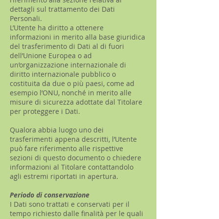
dettagli sul trattamento dei Dati
Personali.
L’Utente ha diritto a ottenere
informazioni in merito alla base giuridica
del trasferimento di Dati al di fuori
dell’Unione Europea o ad
un’organizzazione internazionale di
diritto internazionale pubblico o
costituita da due o più paesi, come ad
esempio l’ONU, nonché in merito alle
misure di sicurezza adottate dal Titolare
per proteggere i Dati.
Qualora abbia luogo uno dei
trasferimenti appena descritti, l’Utente
può fare riferimento alle rispettive
sezioni di questo documento o chiedere
informazioni al Titolare contattandolo
agli estremi riportati in apertura.
Periodo di conservazione
I Dati sono trattati e conservati per il
tempo richiesto dalle finalità per le quali