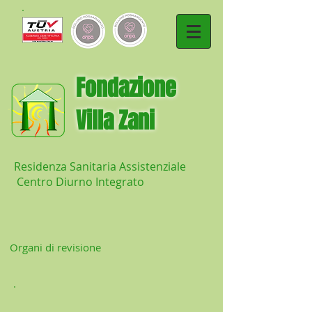
​Fondazione
Villa Zani
Residenza Sanitaria Assistenziale
Centro Diurno Integrato
Organi di revisione