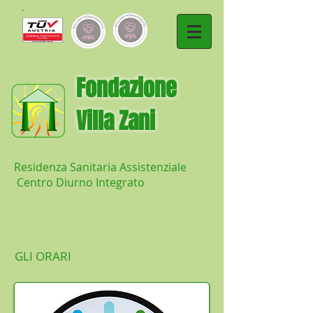
​Fondazione
Villa Zani
Residenza Sanitaria Assistenziale
Centro Diurno Integrato
GLI ORARI