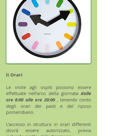
li Orari
Le visite agli ospiti possono essere
effettuate nell’arco della giornata
dalle
ore 8:00 alle ore 20:00
, tenendo conto
degli orari dei pasti e del riposo
pomeridiano.
L’accesso in struttura in orari differenti
dovrà essere autorizzato, previa