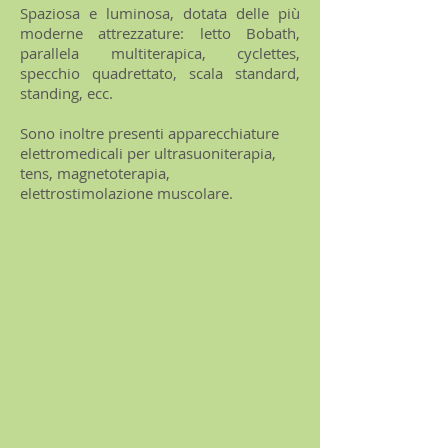
Spaziosa e luminosa, dotata delle più
moderne attrezzature: letto Bobath,
parallela multiterapica, cyclettes,
specchio quadrettato, scala standard,
standing, ecc.
Sono inoltre presenti apparecchiature
elettromedicali per ultrasuoniterapia,
tens, magnetoterapia,
elettrostimolazione muscolare.