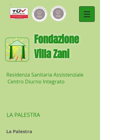
​Fondazione
Villa Zani
Residenza Sanitaria Assistenziale
Centro Diurno Integrato
LA PALESTRA
La Palestra